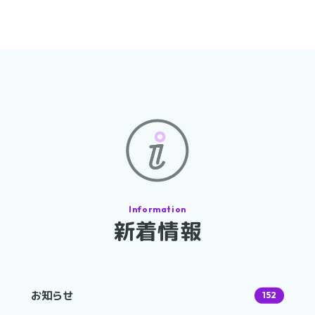
新着情報
お知らせ
152