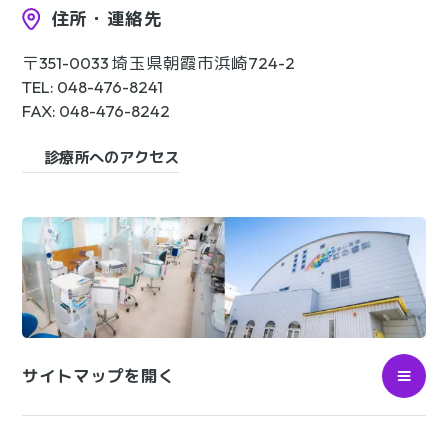
住所・連絡先
〒351-0033 埼玉県朝霞市浜崎724-2
TEL: 048-476-8241
FAX: 048-476-8242
診療所へのアクセス
サイトマップを開く