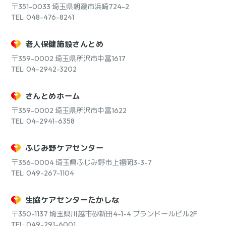
〒351-0033
埼玉県朝霞市浜崎724-2
TEL: 048-476-8241
老人保健施設さんとめ
〒359-0002
埼玉県所沢市中富1617
TEL: 04-2942-3202
さんとめホーム
〒359-0002
埼玉県所沢市中富1622
TEL: 04-2941-6358
ふじみ野ケアセンター
〒356-0004
埼玉県ふじみ野市上福岡3-3-7
TEL: 049-267-1104
生協ケアセンターたかしな
〒350-1137
埼玉県川越市砂新田4-1-4 ブランドールビル2F
TEL: 049-291-6001