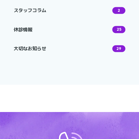
スタッフコラム
2
休診情報
25
大切なお知らせ
29