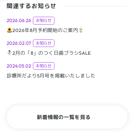
関連するお知らせ
2026.06.26
お知らせ
2026年8月予約開始のご案内
2026.02.07
お知らせ
2月の「8」のつく日歯ブラシSALE
2024.05.02
お知らせ
診療所だより5月号を掲載いたしました
新着情報の一覧を見る