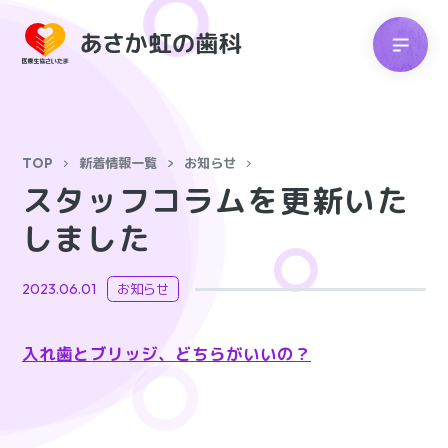
TOP
新着情報一覧
お知らせ
スタッフコラムを更新いた
しました
2023.06.01
お知らせ
入れ歯とブリッジ、どちらがいいの？