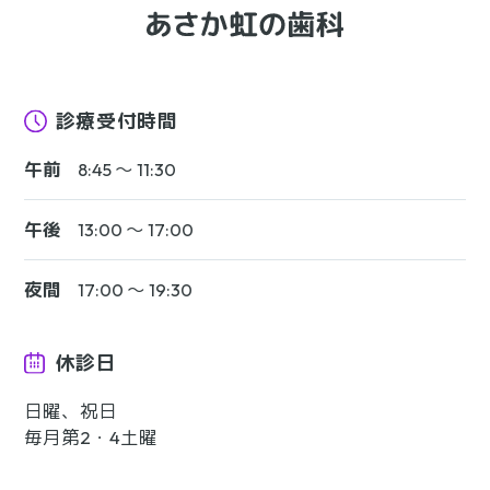
診療受付時間
午前
8:45 〜 11:30
午後
13:00 〜 17:00
夜間
17:00 〜 19:30
休診日
日曜、祝日
毎月第2・4土曜