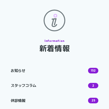
新着情報
お知らせ
152
スタッフコラム
2
休診情報
25