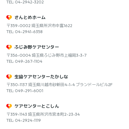
TEL: 04-2942-3202
さんとめホーム
〒359-0002
埼玉県所沢市中富1622
TEL: 04-2941-6358
ふじみ野ケアセンター
〒356-0004
埼玉県ふじみ野市上福岡3-3-7
TEL: 049-267-1104
生協ケアセンターたかしな
〒350-1137
埼玉県川越市砂新田4-1-4 ブランドールビル2F
TEL: 049-291-6001
ケアセンターとこしん
〒359-1143
埼玉県所沢市宮本町2-23-34
TEL: 04-2924-1119