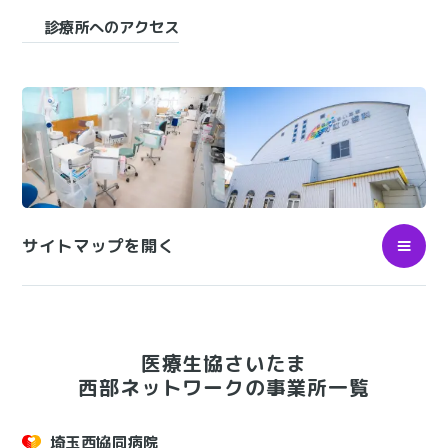
診療所へのアクセス
サイトマップを開く
医療生協さいたま
西部ネットワークの事業所一覧
埼玉西協同病院