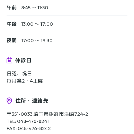
午前
8:45 〜 11:30
午後
13:00 〜 17:00
夜間
17:00 〜 19:30
休診日
日曜、祝日
毎月第2・4土曜
住所・連絡先
〒351-0033 埼玉県朝霞市浜崎724-2
TEL: 048-476-8241
FAX: 048-476-8242