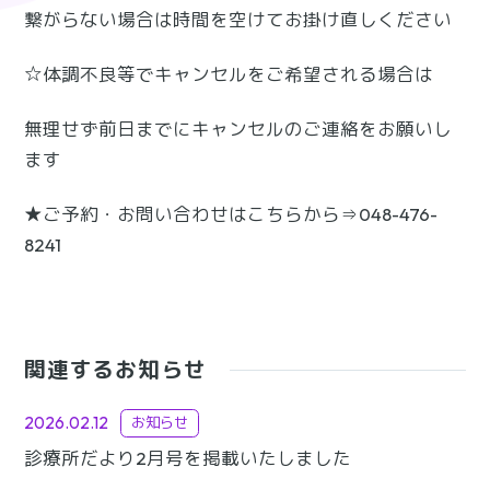
繋がらない場合は時間を空けてお掛け直しください
☆体調不良等でキャンセルをご希望される場合は
無理せず前日までにキャンセルのご連絡をお願いし
ます
★ご予約・お問い合わせはこちらから⇒048-476-
8241
関連するお知らせ
2026.02.12
お知らせ
診療所だより2月号を掲載いたしました