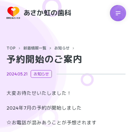
TOP
新着情報一覧
お知らせ
予約開始のご案内
2024.05.21
お知らせ
大変お待たせいたしました！
2024年7月の予約が開始しました
☆お電話が混みあうことが予想されます