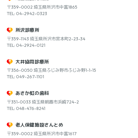
〒359-0002
埼玉県所沢市中富1865
TEL: 04-2942-0323
所沢診療所
〒359-1143
埼玉県所沢市宮本町2-23-34
TEL: 04-2924-0121
大井協同診療所
〒356-0050
埼玉県ふじみ野市ふじみ野1-1-15
TEL: 049-267-1101
あさか虹の歯科
〒351-0033
埼玉県朝霞市浜崎724-2
TEL: 048-476-8241
老人保健施設さんとめ
〒359-0002
埼玉県所沢市中富1617