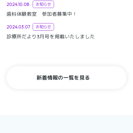
2024.10.08
お知らせ
歯科体験教室 参加者募集中！
2024.03.07
お知らせ
診療所だより3月号を掲載いたしました
新着情報の一覧を見る