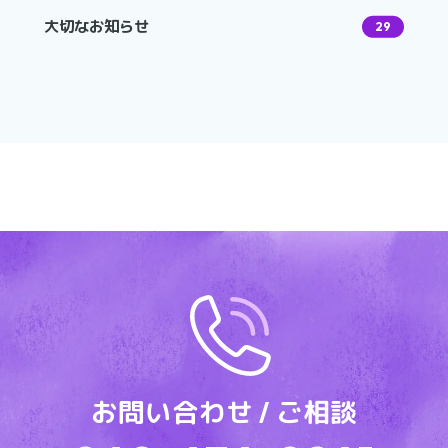
大切なお知らせ
29
お問い合わせ / ご相談