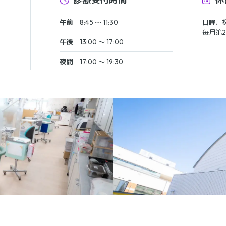
午前
8:45 〜 11:30
日曜、
毎月第2
午後
13:00 〜 17:00
夜間
17:00 〜 19:30