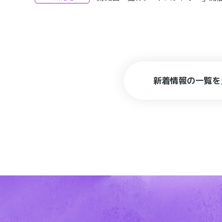
新着情報の一覧を