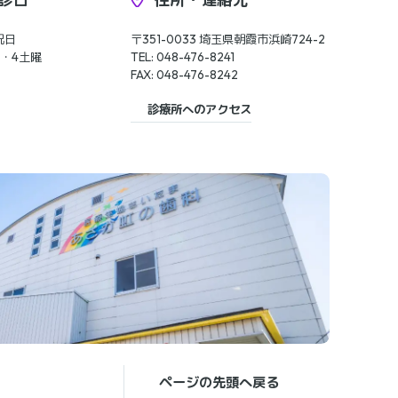
祝日
〒351-0033 埼玉県朝霞市浜崎724-2
・4土曜
TEL: 048-476-8241
FAX: 048-476-8242
診療所へのアクセス
ページの先頭へ戻る