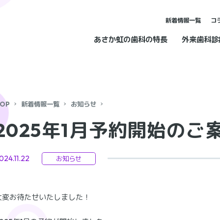
新着情報一覧
コ
あさか虹の歯科の特長
外来歯科診
OP
新着情報一覧
お知らせ
2025年1月予約開始のご
024.11.22
お知らせ
大変お待たせいたしました！