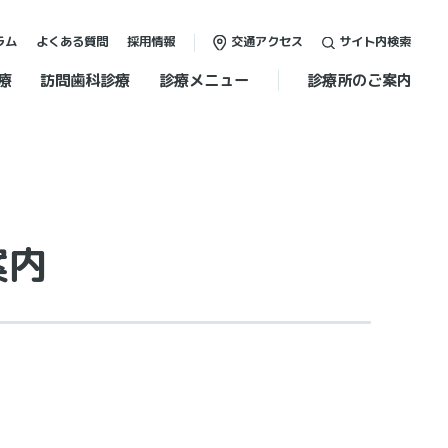
ラム
よくある質問
採用情報
交通アクセス
サイト内検索
療
訪問歯科診療
診療メニュー
診療所のご案内
案内