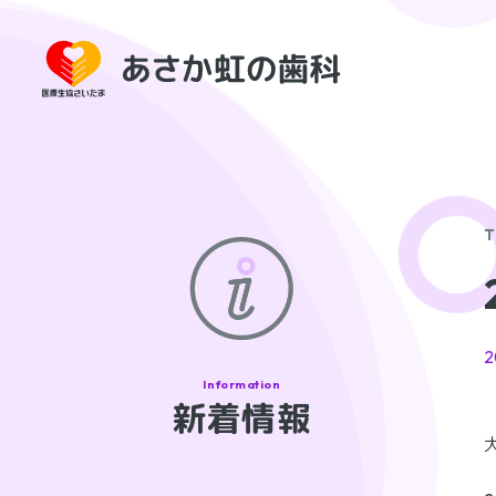
T
2
新着情報