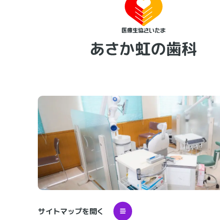
サイトマップを開く