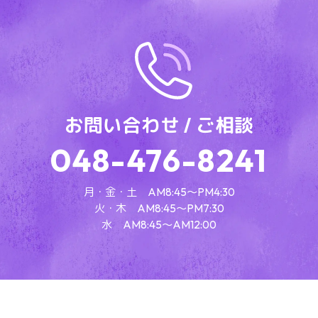
お問い合わせ / ご相談
048-476-8241
月・金・土 AM8:45～PM4:30
火・木 AM8:45～PM7:30
水 AM8:45～AM12:00