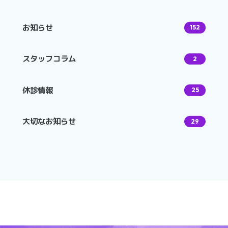
お知らせ
152
スタッフコラム
2
休診情報
25
大切なお知らせ
29