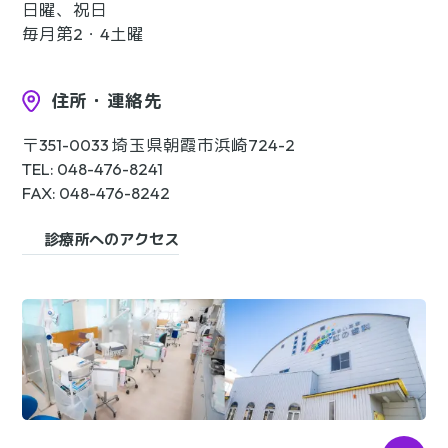
日曜、祝日
毎月第2・4土曜
住所・連絡先
〒351-0033 埼玉県朝霞市浜崎724-2
TEL: 048-476-8241
FAX: 048-476-8242
診療所へのアクセス