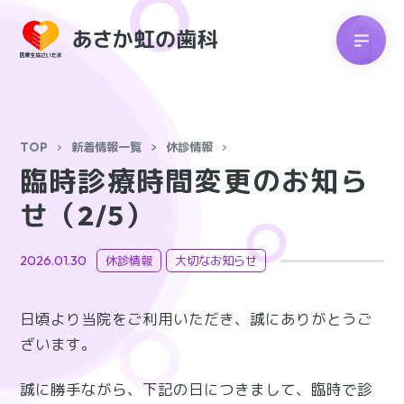
TOP
新着情報一覧
休診情報
臨時診療時間変更のお知ら
せ（2/5）
2026.01.30
休診情報
大切なお知らせ
日頃より当院をご利用いただき、誠にありがとうご
ざいます。
誠に勝手ながら、下記の日につきまして、臨時で診