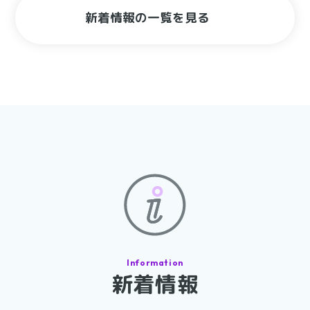
新着情報の一覧を見る
新着情報