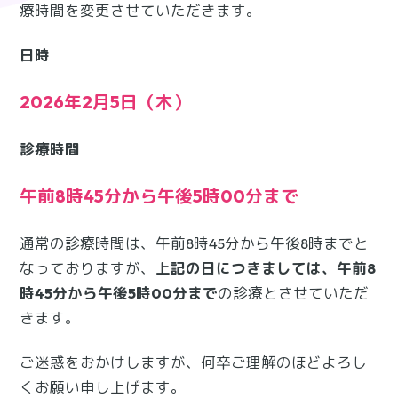
療時間を変更させていただきます。
日時
2026年2月5日（木）
診療時間
午前8時45分から午後5時00分まで
通常の診療時間は、午前8時45分から午後8時までと
なっておりますが、
上記の日につきましては、午前8
時45分から午後5時00分まで
の診療とさせていただ
きます。
ご迷惑をおかけしますが、何卒ご理解のほどよろし
くお願い申し上げます。