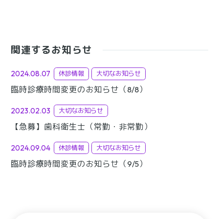
関連するお知らせ
2024.08.07
休診情報
大切なお知らせ
臨時診療時間変更のお知らせ（8/8）
2023.02.03
大切なお知らせ
【急募】歯科衛生士（常勤・非常勤）
2024.09.04
休診情報
大切なお知らせ
臨時診療時間変更のお知らせ（9/5）