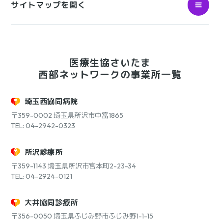
サイトマップを開く
医療生協さいたま
西部ネットワークの事業所一覧
埼玉西協同病院
〒359-0002
埼玉県所沢市中富1865
TEL: 04-2942-0323
所沢診療所
〒359-1143
埼玉県所沢市宮本町2-23-34
TEL: 04-2924-0121
大井協同診療所
〒356-0050
埼玉県ふじみ野市ふじみ野1-1-15