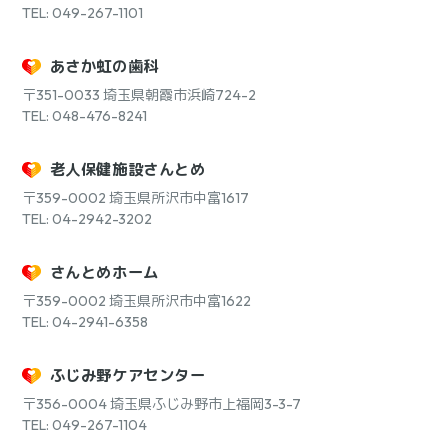
TEL: 049-267-1101
あさか虹の歯科
〒351-0033
埼玉県朝霞市浜崎724-2
TEL: 048-476-8241
老人保健施設さんとめ
〒359-0002
埼玉県所沢市中富1617
TEL: 04-2942-3202
さんとめホーム
〒359-0002
埼玉県所沢市中富1622
TEL: 04-2941-6358
ふじみ野ケアセンター
〒356-0004
埼玉県ふじみ野市上福岡3-3-7
TEL: 049-267-1104