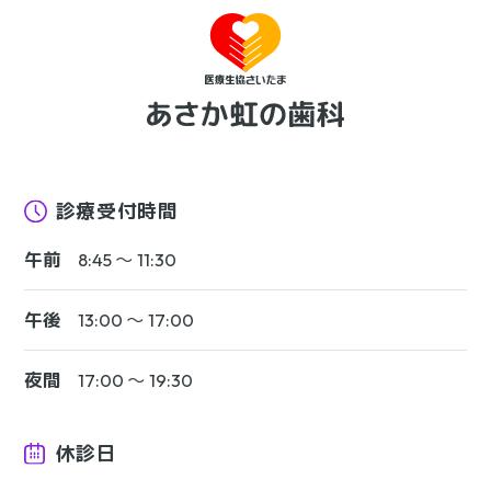
診療受付時間
午前
8:45 〜 11:30
午後
13:00 〜 17:00
夜間
17:00 〜 19:30
休診日