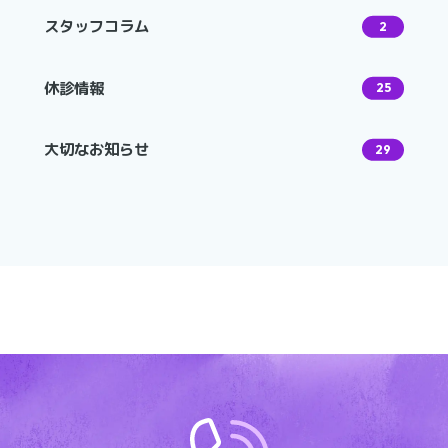
スタッフコラム
2
休診情報
25
大切なお知らせ
29