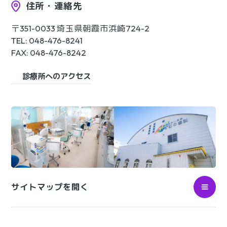
住所・連絡先
〒351-0033 埼玉県朝霞市浜崎724-2
TEL: 048-476-8241
FAX: 048-476-8242
診療所へのアクセス
サイトマップを開く