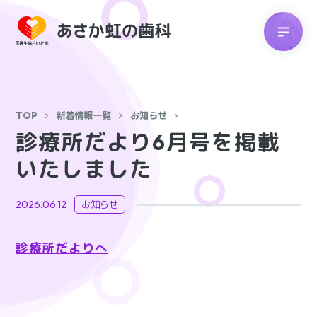
TOP
新着情報一覧
お知らせ
診療所だより6月号を掲載
いたしました
2026.06.12
お知らせ
診療所だよりへ