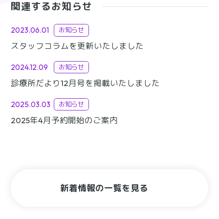
関連するお知らせ
2023.06.01
お知らせ
スタッフコラムを更新いたしました
2024.12.09
お知らせ
診療所だより12月号を掲載いたしました
2025.03.03
お知らせ
2025年4月予約開始のご案内
新着情報の一覧を見る