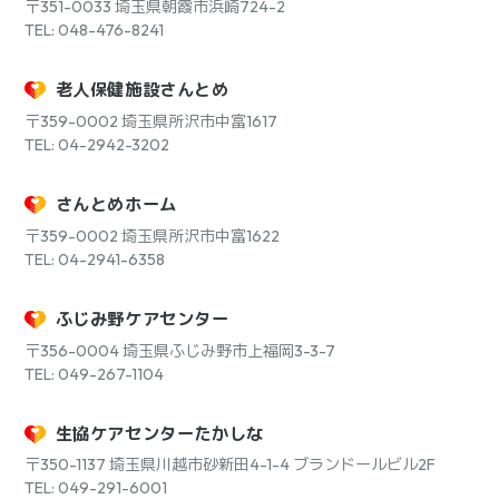
〒351-0033
埼玉県朝霞市浜崎724-2
TEL: 048-476-8241
老人保健施設さんとめ
〒359-0002
埼玉県所沢市中富1617
TEL: 04-2942-3202
さんとめホーム
〒359-0002
埼玉県所沢市中富1622
TEL: 04-2941-6358
ふじみ野ケアセンター
〒356-0004
埼玉県ふじみ野市上福岡3-3-7
TEL: 049-267-1104
生協ケアセンターたかしな
〒350-1137
埼玉県川越市砂新田4-1-4 ブランドールビル2F
TEL: 049-291-6001