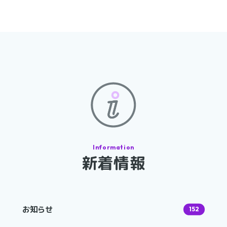
新着情報
お知らせ
152