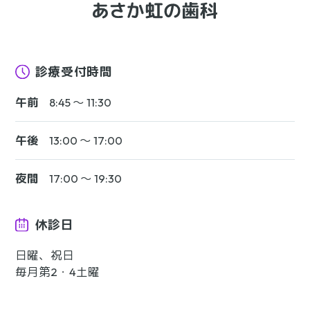
診療受付時間
午前
8:45 〜 11:30
午後
13:00 〜 17:00
夜間
17:00 〜 19:30
休診日
日曜、祝日
毎月第2・4土曜